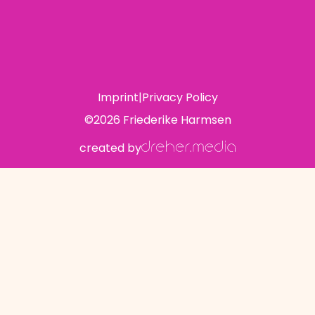
Imprint
|
Privacy Policy
©
2026
Friederike Harmsen
created by